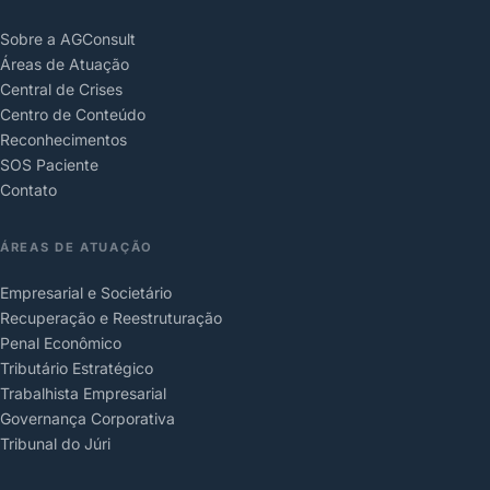
Sobre a AGConsult
Áreas de Atuação
Central de Crises
Centro de Conteúdo
Reconhecimentos
SOS Paciente
Contato
ÁREAS DE ATUAÇÃO
Empresarial e Societário
Recuperação e Reestruturação
Penal Econômico
Tributário Estratégico
Trabalhista Empresarial
Governança Corporativa
Tribunal do Júri