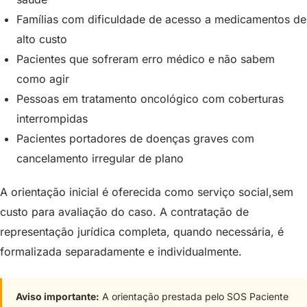
Famílias com dificuldade de acesso a medicamentos de
alto custo
Pacientes que sofreram erro médico e não sabem
como agir
Pessoas em tratamento oncológico com coberturas
interrompidas
Pacientes portadores de doenças graves com
cancelamento irregular de plano
A orientação inicial é oferecida como serviço social,sem
custo para avaliação do caso. A contratação de
representação jurídica completa, quando necessária, é
formalizada separadamente e individualmente.
Aviso importante:
A orientação prestada pelo SOS Paciente