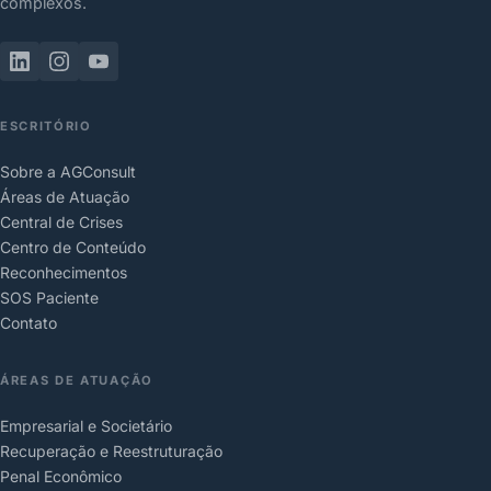
complexos.
ESCRITÓRIO
Sobre a AGConsult
Áreas de Atuação
Central de Crises
Centro de Conteúdo
Reconhecimentos
SOS Paciente
Contato
ÁREAS DE ATUAÇÃO
Empresarial e Societário
Recuperação e Reestruturação
Penal Econômico