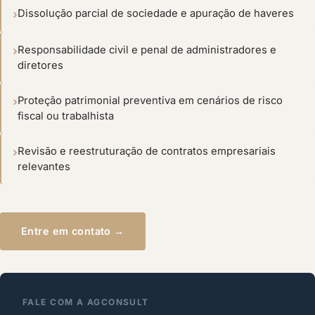
Dissolução parcial de sociedade e apuração de haveres
Responsabilidade civil e penal de administradores e
diretores
Proteção patrimonial preventiva em cenários de risco
fiscal ou trabalhista
Revisão e reestruturação de contratos empresariais
relevantes
Entre em contato →
FALE COM A AGCONSULT