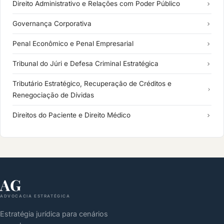
Direito Administrativo e Relações com Poder Público
Governança Corporativa
Penal Econômico e Penal Empresarial
Tribunal do Júri e Defesa Criminal Estratégica
Tributário Estratégico, Recuperação de Créditos e
Renegociação de Dívidas
Direitos do Paciente e Direito Médico
AG
ADVOCACIA ESTRATÉGICA
Estratégia jurídica para cenários